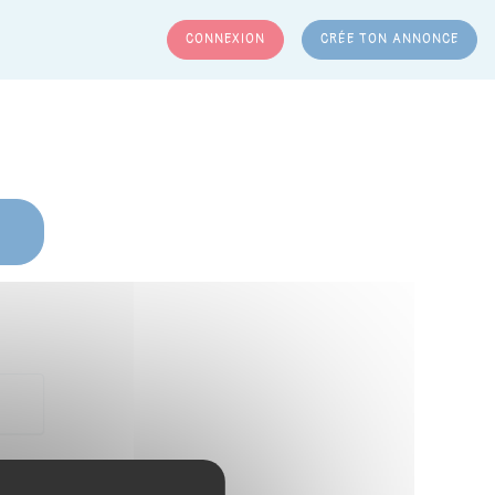
CONNEXION
CRÉE TON ANNONCE