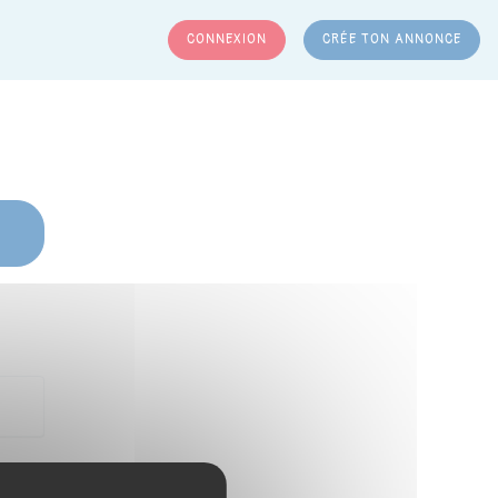
CONNEXION
CRÉE TON ANNONCE