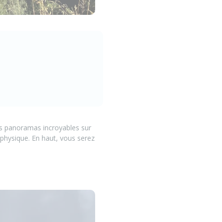
des panoramas incroyables sur
 physique. En haut, vous serez