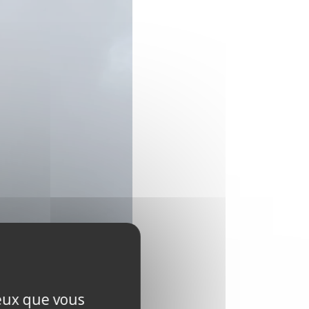
ceux que vous