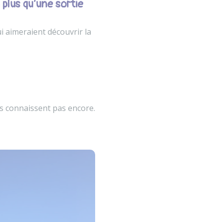
plus qu’une sortie
i aimeraient découvrir la
es connaissent pas encore.