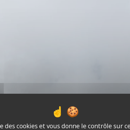
ise des cookies et vous donne le contrôle sur 