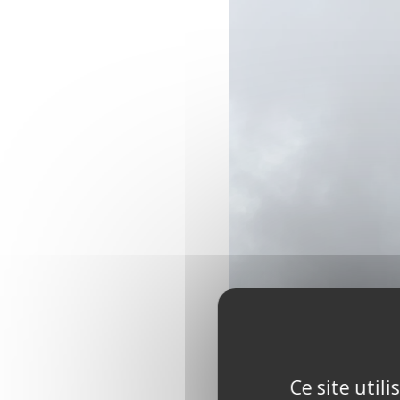
Ce site util