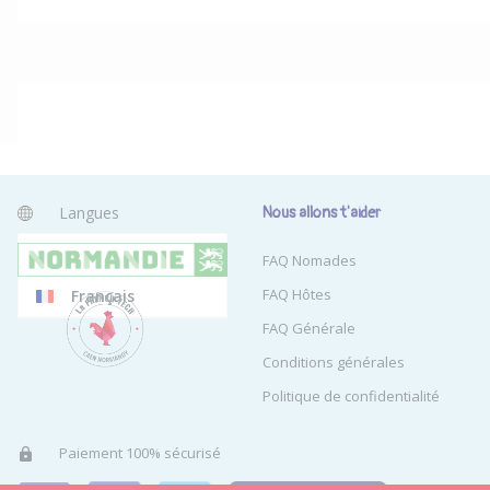
Langues
Nous allons t'aider
Anglais
FAQ Nomades
FAQ Hôtes
Français
FAQ Générale
Conditions générales
Politique de confidentialité
Paiement 100% sécurisé