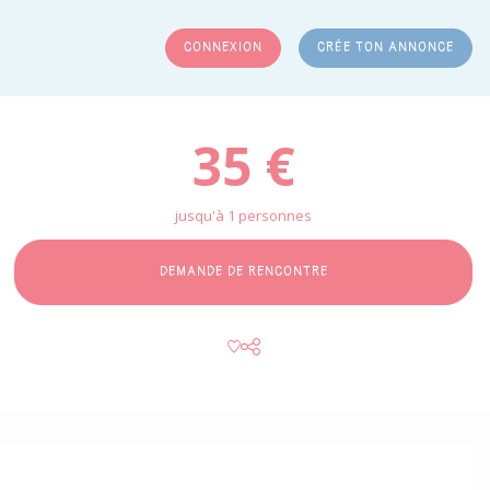
CONNEXION
CRÉE TON ANNONCE
RCHER
35 €
jusqu'à 1 personnes
DEMANDE DE RENCONTRE