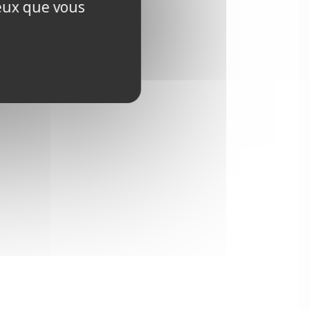
ceux que vous