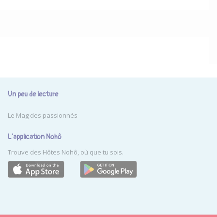
Un peu de lecture
Le Mag des passionnés
L'application Nohô
Trouve des Hôtes Nohô, où que tu sois.