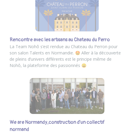
Rencontre avec les artisans au Chateau du Perro
La Team Nohô s’est rendue au Chateau du Perron pour
son salon Talents en Normandie. 🤩 Aller à la découverte
de pleins d’univers différents est le principe même de
Nohô, la plateforme des passionnés 😀
We are Normandy,construction d’un collectif
normand