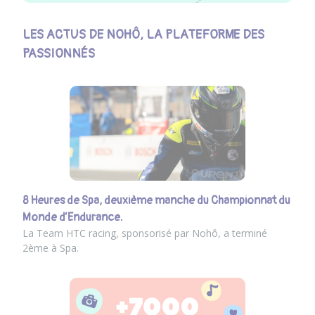
LES ACTUS DE NOHÔ, LA PLATEFORME DES
PASSIONNÉS
8 Heures de Spa, deuxième manche du Championnat du
Monde d’Endurance.
La Team HTC racing, sponsorisé par Nohô, a terminé
2ème à Spa.