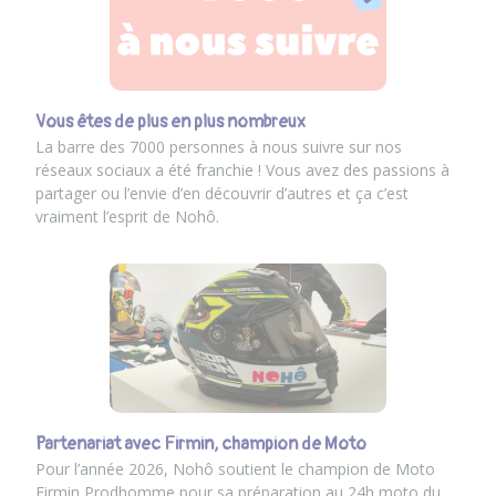
Vous êtes de plus en plus nombreux
La barre des 7000 personnes à nous suivre sur nos
réseaux sociaux a été franchie ! Vous avez des passions à
partager ou l’envie d’en découvrir d’autres et ça c’est
vraiment l’esprit de Nohô.
Partenariat avec Firmin, champion de Moto
Pour l’année 2026, Nohô soutient le champion de Moto
Firmin Prodhomme pour sa préparation au 24h moto du