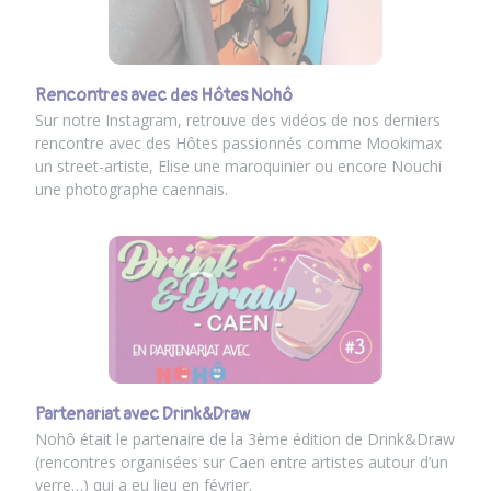
Rencontres avec des Hôtes Nohô
Sur notre Instagram, retrouve des vidéos de nos derniers
rencontre avec des Hôtes passionnés comme Mookimax
un street-artiste, Elise une maroquinier ou encore Nouchi
une photographe caennais.
Partenariat avec Drink&Draw
Nohô était le partenaire de la 3ème édition de Drink&Draw
(rencontres organisées sur Caen entre artistes autour d’un
verre…) qui a eu lieu en février.