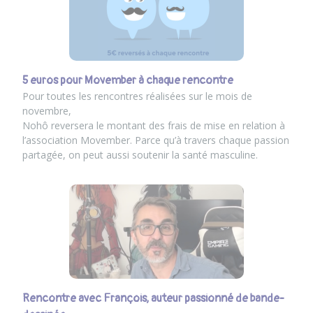
5 euros pour Movember à chaque rencontre
Pour toutes les rencontres réalisées sur le mois de
novembre,
Nohô reversera le montant des frais de mise en relation à
l’association Movember. Parce qu’à travers chaque passion
partagée, on peut aussi soutenir la santé masculine.
Rencontre avec François, auteur passionné de bande-