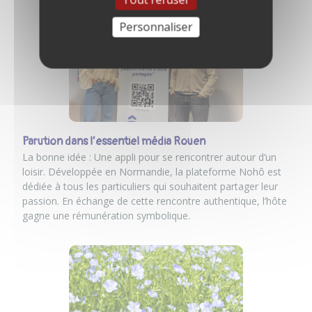
Personnaliser
Parution dans l’essentiel média Rouen
La bonne idée : Une appli pour se rencontrer autour d’un
loisir. Développée en Normandie, la plateforme Nohô est
dédiée à tous les particuliers qui souhaitent partager leur
passion. En échange de cette rencontre authentique, l’hôte
gagne une rémunération symbolique.