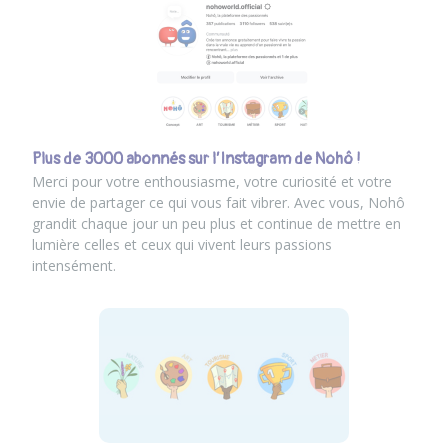
Plus de 3000 abonnés sur l’Instagram de Nohô !
Merci pour votre enthousiasme, votre curiosité et votre
envie de partager ce qui vous fait vibrer. Avec vous, Nohô
grandit chaque jour un peu plus et continue de mettre en
lumière celles et ceux qui vivent leurs passions
intensément.