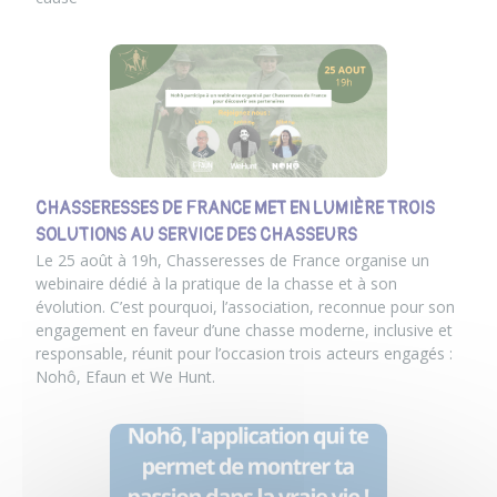
CHASSERESSES DE FRANCE MET EN LUMIÈRE TROIS
SOLUTIONS AU SERVICE DES CHASSEURS
Le 25 août à 19h, Chasseresses de France organise un
webinaire dédié à la pratique de la chasse et à son
évolution. C’est pourquoi, l’association, reconnue pour son
engagement en faveur d’une chasse moderne, inclusive et
responsable, réunit pour l’occasion trois acteurs engagés :
Nohô, Efaun et We Hunt.