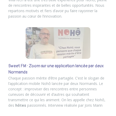
de rencontres inspirantes et de belles opportunités. Nous
repartons motivés et fiers d’avoir pu faire rayonner la
passion au cœur de l’innovation.
Sweet FM : Zoom sur une application lancée par deux
Normands
Chaque passion mérite d’être partagée. C’est le slogan de
l’application mobile Nohô lancée par deux Normands. Le
concept : improviser des rencontres entre personnes
curieuses de découvrir et d’autres qui souhaitent
transmettre ce qui les animent. On les appelle chez Nohô,
des
hôtes
passionnés. Interview réalisée par Joris Marin