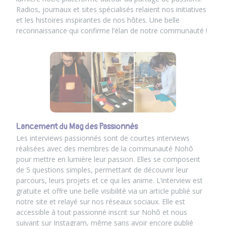
Radios, journaux et sites spécialisés relaient nos initiatives
et les histoires inspirantes de nos hôtes. Une belle
reconnaissance qui confirme l’élan de notre communauté !
Lancement du Mag des Passionnés
Les interviews passionnés sont de courtes interviews
réalisées avec des membres de la communauté Nohô
pour mettre en lumière leur passion. Elles se composent
de 5 questions simples, permettant de découvrir leur
parcours, leurs projets et ce qui les anime. L’interview est
gratuite et offre une belle visibilité via un article publié sur
notre site et relayé sur nos réseaux sociaux. Elle est
accessible à tout passionné inscrit sur Nohô et nous
suivant sur Instagram, même sans avoir encore publié