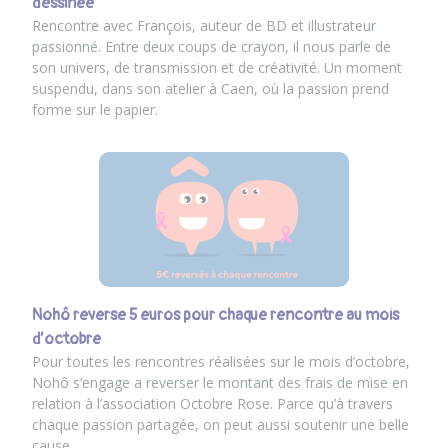
dessinée
Rencontre avec François, auteur de BD et illustrateur
passionné. Entre deux coups de crayon, il nous parle de
son univers, de transmission et de créativité. Un moment
suspendu, dans son atelier à Caen, où la passion prend
forme sur le papier.
Nohô reverse 5 euros pour chaque rencontre au mois
d’octobre
Pour toutes les rencontres réalisées sur le mois d’octobre,
Nohô s’engage a reverser le montant des frais de mise en
relation à l’association Octobre Rose. Parce qu’à travers
chaque passion partagée, on peut aussi soutenir une belle
cause