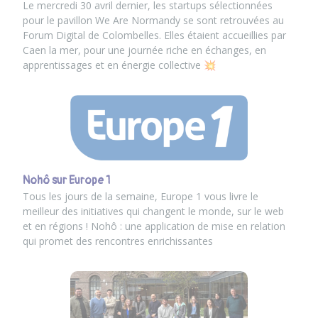
Le mercredi 30 avril dernier, les startups sélectionnées
pour le pavillon We Are Normandy se sont retrouvées au
Forum Digital de Colombelles. Elles étaient accueillies par
Caen la mer
, pour une journée riche en échanges, en
apprentissages et en énergie collective 💥
Nohô sur Europe 1
Tous les jours de la semaine, Europe 1 vous livre le
meilleur des initiatives qui changent le monde, sur le web
et en régions ! Nohô : une application de mise en relation
qui promet des rencontres enrichissantes