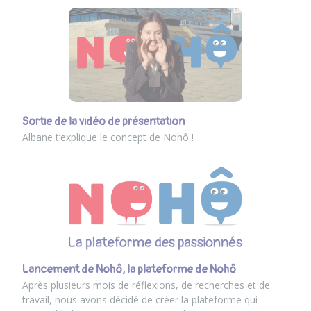
Sortie de la vidéo de présentation
Albane t’explique le concept de Nohô !
Lancement de Nohô, la plateforme de Nohô
Après plusieurs mois de réflexions, de recherches et de
travail, nous avons décidé de créer la plateforme qui