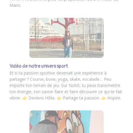
Mans.
Vidéo de notre univers sport
Et si ta passion sportive devenait une expérience à
partager ? Course, boxe, yoga, skate, escalade… Peu
importe ton terrain de jeu. Sur Nohô, tu peux transmettre
ton énergie, ton savoir-faire et faire découvrir ce qui te fait
vibrer. 👉 Deviens Hôte. 👉 Partage ta passion. 👉 Inspire.