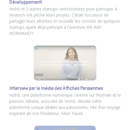
Développement
Nohô et 5 autres startups selectionnées pour participer à
Vivatech ont pitché leurs projets. C’était l’occasion de
partager leurs attentes et recueillir les conseils de quelques
startups ayant déjà participé à l’aventure
WE ARE
NORMANDY
.
Interview par le média des Affiches Parisiennes
Nohô, une plateforme numérique centrée sur l’humain et la
passion. Albane, associée de Nohô, dévoile cette
plateforme unique dédiée aux passionnés, née d’un voyage
inspirant de son fondateur, Marc Fauré.