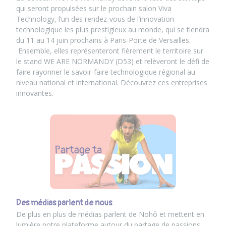
qui seront propulsées sur le prochain salon Viva
Technology, l’un des rendez-vous de l’innovation
technologique les plus prestigieux au monde, qui se tiendra
du 11 au 14 juin prochains à Paris-Porte de Versailles.
Ensemble, elles représenteront fièrement le territoire sur
le stand WE ARE NORMANDY (D53) et relèveront le défi de
faire rayonner le savoir-faire technologique régional au
niveau national et international. Découvrez ces entreprises
innovantes.
Des médias parlent de nous
De plus en plus de médias parlent de Nohô et mettent en
lumière notre plateforme autour du partage de passions.