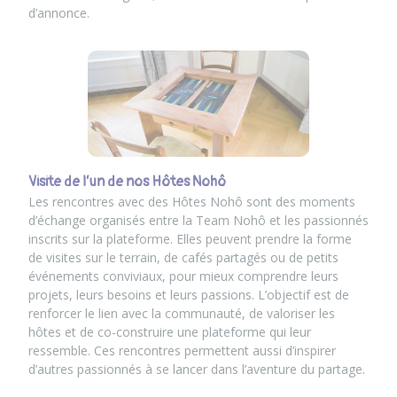
d’annonce.
Visite de l’un de nos Hôtes Nohô
Les rencontres avec des Hôtes Nohô sont des moments
d’échange organisés entre la Team Nohô et les passionnés
inscrits sur la plateforme. Elles peuvent prendre la forme
de visites sur le terrain, de cafés partagés ou de petits
événements conviviaux, pour mieux comprendre leurs
projets, leurs besoins et leurs passions. L’objectif est de
renforcer le lien avec la communauté, de valoriser les
hôtes et de co-construire une plateforme qui leur
ressemble. Ces rencontres permettent aussi d’inspirer
d’autres passionnés à se lancer dans l’aventure du partage.