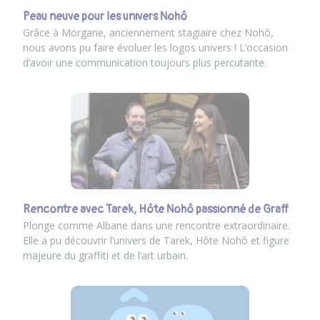
Peau neuve pour les univers Nohô
Grâce à Morgane, anciennement stagiaire chez Nohô,
nous avons pu faire évoluer les logos univers ! L’occasion
d’avoir une communication toujours plus percutante.
Rencontre avec Tarek, Hôte Nohô passionné de Graff
Plonge comme Albane dans une rencontre extraordinaire.
Elle a pu découvrir l’univers de Tarek, Hôte Nohô et figure
majeure du graffiti et de l’art urbain.