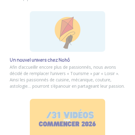
Un nouvel univers chez Nohô
Afin d’accueillir encore plus de passionnés, nous avons
décidé de remplacer l’univers « Tourisme » par « Loisir ».
Ainsi les passionnés de cuisine, mécanique, couture,
astologie… pourront s’épanouir en partageant leur passion.