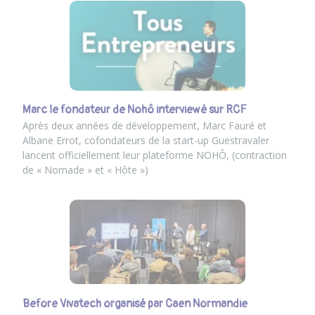
Marc le fondateur de Nohô interviewé sur RCF
Après deux années de développement, Marc Fauré et
Albane Errot, cofondateurs de la start-up Guestravaler
lancent officiellement leur plateforme NOHÔ, (contraction
de « Nomade » et « Hôte »)
Before Vivatech organisé par Caen Normandie