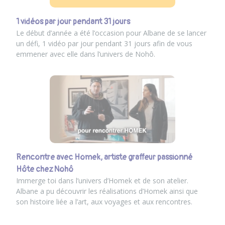
1 vidéos par jour pendant 31 jours
Le début d’année a été l’occasion pour Albane de se lancer
un défi, 1 vidéo par jour pendant 31 jours afin de vous
emmener avec elle dans l’univers de Nohô.
Rencontre avec Homek, artiste graffeur passionné
Hôte chez Nohô
Immerge toi dans l’univers d’Homek et de son atelier.
Albane a pu découvrir les réalisations d’Homek ainsi que
son histoire liée a l’art, aux voyages et aux rencontres.