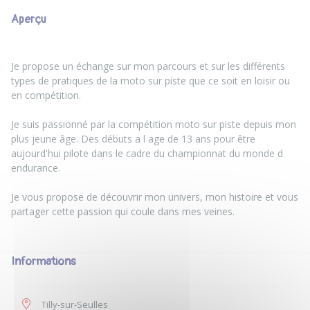
Aperçu
Je propose un échange sur mon parcours et sur les différents
types de pratiques de la moto sur piste que ce soit en loisir ou
en compétition.
Je suis passionné par la compétition moto sur piste depuis mon
plus jeune âge. Des débuts a l age de 13 ans pour être
aujourd'hui pilote dans le cadre du championnat du monde d
endurance.
Je vous propose de découvrir mon univers, mon histoire et vous
partager cette passion qui coule dans mes veines.
Informations
Tilly-sur-Seulles