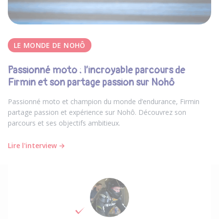
LE MONDE DE NOHÔ
Passionné moto : l’incroyable parcours de
Firmin et son partage passion sur Nohô
Passionné moto et champion du monde d’endurance, Firmin
partage passion et expérience sur Nohô. Découvrez son
parcours et ses objectifs ambitieux.
Lire l'interview →