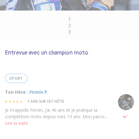
1
2
3
Entrevue avec un champion moto
SPORT
Ton Hôte :
Firmin P.
1 AVIS SUR CET HÔTE
Je m’appelle Firmin, j’ai 40 ans et je pratique la
compétition moto depuis mes 13 ans. Mon parco...
Lire la suite