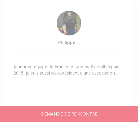
Philippe L.
Joueur en équipe de France je joue au Kin-ball depuis
2015, je suis aussi vice-président d'une association.
DEMANDE DE RENCONTRE
Accueil
Annonces
Messages
Publier
Compte