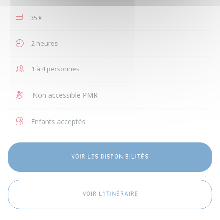
35 €
2 heures
1 à 4 personnes
Non accessible PMR
Enfants acceptés
VOIR LES DISPONIBILITÉS
VOIR L'ITINÉRAIRE