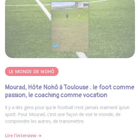
LE MONDE DE NOHÔ
Mourad, Hôte Nohô à Toulouse : le foot comme
passion, le coaching comme vocation
Il y a des gens pour qui le football n’est jamais vraiment qu’un
sport. Pour Mourad, c’est une façon de voir le monde, de
comprendre les autres, de transmettre.
Lire l'interview →