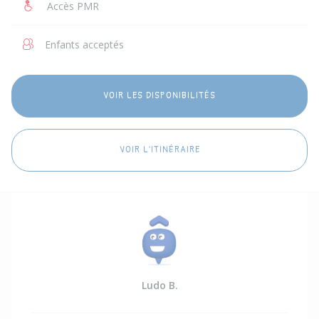
Accès PMR
Enfants acceptés
VOIR LES DISPONIBILITÉS
VOIR L'ITINÉRAIRE
Ludo B.