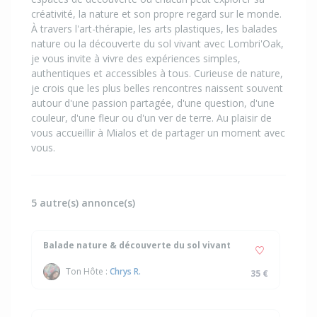
créativité, la nature et son propre regard sur le monde.
À travers l'art-thérapie, les arts plastiques, les balades
nature ou la découverte du sol vivant avec Lombri'Oak,
je vous invite à vivre des expériences simples,
authentiques et accessibles à tous. Curieuse de nature,
je crois que les plus belles rencontres naissent souvent
autour d'une passion partagée, d'une question, d'une
couleur, d'une fleur ou d'un ver de terre. Au plaisir de
vous accueillir à Mialos et de partager un moment avec
vous.
5 autre(s) annonce(s)
Balade nature & découverte du sol vivant
Ton Hôte :
Chrys R.
35 €