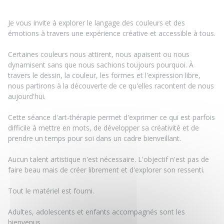
Je vous invite à explorer le langage des couleurs et des
émotions à travers une expérience créative et accessible à tous.
Certaines couleurs nous attirent, nous apaisent ou nous
dynamisent sans que nous sachions toujours pourquoi. À
travers le dessin, la couleur, les formes et l'expression libre,
nous partirons à la découverte de ce qu'elles racontent de nous
aujourd'hui.
Cette séance d'art-thérapie permet d'exprimer ce qui est parfois
difficile à mettre en mots, de développer sa créativité et de
prendre un temps pour soi dans un cadre bienveillant.
Aucun talent artistique n'est nécessaire. L'objectif n'est pas de
faire beau mais de créer librement et d'explorer son ressenti.
Tout le matériel est fourni.
Adultes, adolescents et enfants accompagnés sont les
bienvenus.