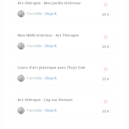
Art-thérapie : Mon Jardin Intérieur
Ton Hôte :
Chrys R.
35 €
Mon IBAN Intérieur - Art Thérapie
Ton Hôte :
Chrys R.
35 €
Cours d'art plastique avec Chrys Oak
Ton Hôte :
Chrys R.
35 €
Art-thérapie : Cap sur Demain
Ton Hôte :
Chrys R.
35 €