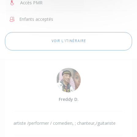
Accès PMR
Enfants acceptés
VOIR L'ITINÉRAIRE
Freddy D.
artiste /performer / comedien, ; chanteur,/guitariste