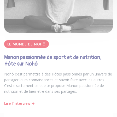
LE MONDE DE NOHÔ
Manon passionnée de sport et de nutrition,
Hôte sur Nohô
Nohô c’est permettre à des Hôtes passionnés par un univers de
partager leurs connaissances et savoir faire avec les autres.
C’est exactement ce que te propose Manon passionnée de
nutrition et de bien-être dans ses partages.
Lire l'interview →