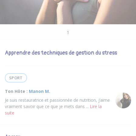
1
Apprendre des techniques de gestion du stress
SPORT
Ton Hôte :
Manon M.
Je suis restauratrice et passionnée de nutrition, j’aime
vraiment savoir que ce que je mets dans ...
Lire la
suite