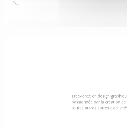
Free-lance en design graphiqu
passionnée par la création de
toutes autres sortes d’activit