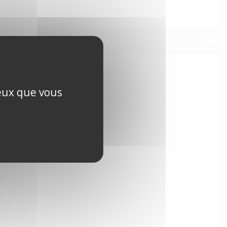
ceux que vous