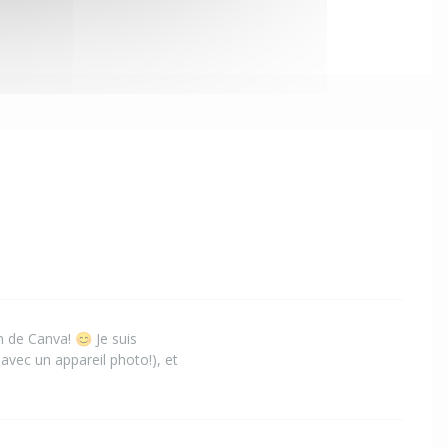
 de Canva! 😊 Je suis
avec un appareil photo!), et