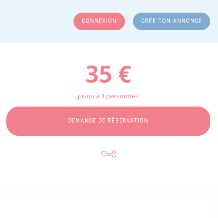
CONNEXION
CRÉE TON ANNONCE
RCHER
35 €
jusqu'à 1 personnes
DEMANDE DE RÉSERVATION