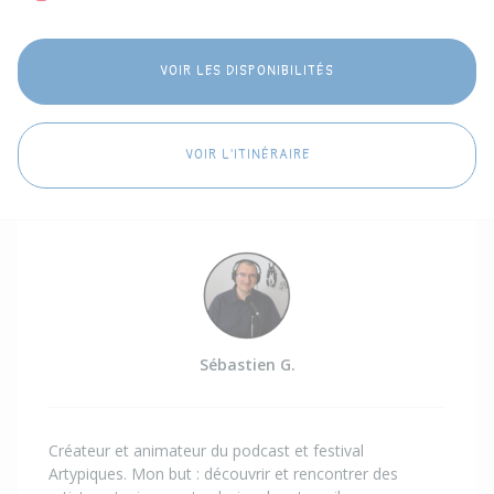
VOIR LES DISPONIBILITÉS
VOIR L'ITINÉRAIRE
Sébastien G.
Créateur et animateur du podcast et festival
Artypiques. Mon but : découvrir et rencontrer des