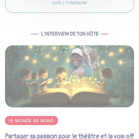
VOIR L'ITINÉRAIRE
L'INTERVIEW DE TON HÔTE
LE MONDE DE NOHÔ
Partager sa passion pour le théâtre et la voix off