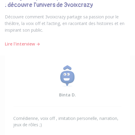
: découvre l’univers de 3voixcrazy
Découvre comment 3voixcrazy partage sa passion pour le
théâtre, la voix off et l’acting, en racontant des histoires et en
inspirant son public.
Lire l'interview →
Binta D.
Comédienne, voix off , imitation personelle, narration,
jeux de rôles ;)