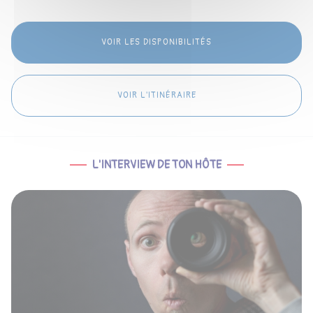
VOIR LES DISPONIBILITÉS
VOIR L'ITINÉRAIRE
L'INTERVIEW DE TON HÔTE