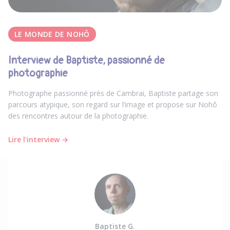
LE MONDE DE NOHÔ
Interview de Baptiste, passionné de
photographie
Photographe passionné près de Cambrai, Baptiste partage son
parcours atypique, son regard sur l’image et propose sur Nohô
des rencontres autour de la photographie.
Lire l'interview →
Baptiste G.