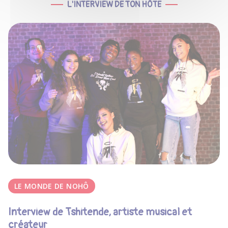
L'INTERVIEW DE TON HÔTE
LE MONDE DE NOHÔ
Interview de Tshitende, artiste musical et
créateur