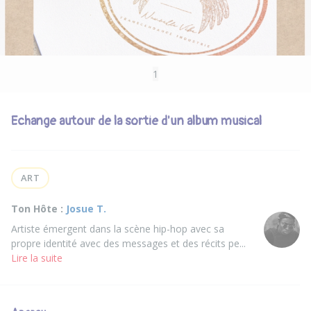
1
Echange autour de la sortie d'un album musical
ART
Ton Hôte :
Josue T.
Artiste émergent dans la scène hip-hop avec sa
propre identité avec des messages et des récits pe...
Lire la suite