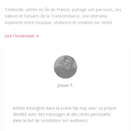
Tshitende, artiste en Île-de-France, partage son parcours, ses
valeurs et l’univers de la Transcendance. Une interview
inspirante entre musique, résilience et création sur Nohô.
Lire l'interview →
Josue T.
Artiste émergent dans la scène hip-hop avec sa propre
identité avec des messages et des récits percutants
dans le but de sensibiliser ses auditeurs.