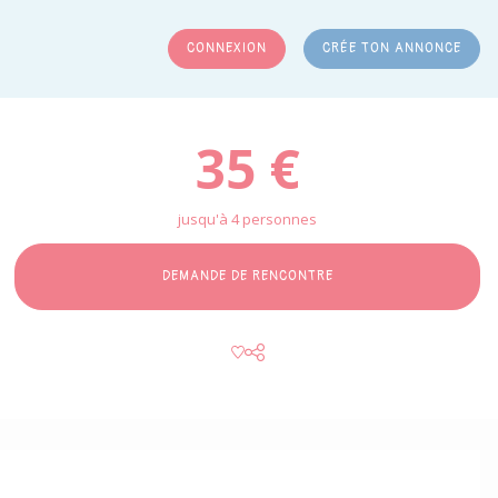
CONNEXION
CRÉE TON ANNONCE
RCHER
35 €
jusqu'à 4 personnes
DEMANDE DE RENCONTRE