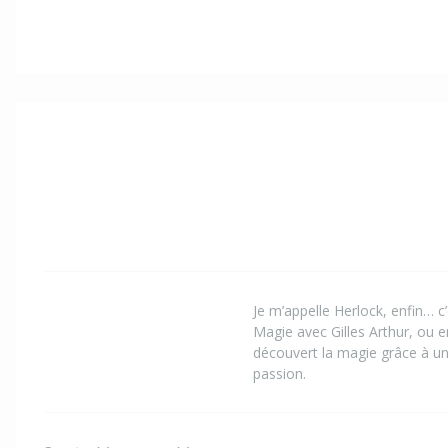
Je m’appelle Herlock, enfin… 
Magie avec Gilles Arthur, ou e
découvert la magie grâce à une
passion.