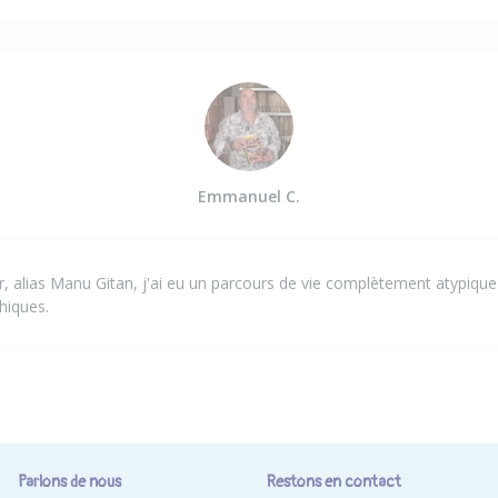
Emmanuel C.
, alias Manu Gitan, j'ai eu un parcours de vie complètement atypique 
hiques.
Parlons de nous
Restons en contact