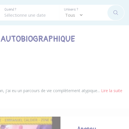
Quand ?
Univers ?
RECHE
 AUTOBIOGRAPHIQUE
n, j'ai eu un parcours de vie complètement atypique...
Lire la suite