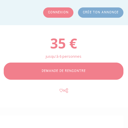
CONNEXION
CRÉE TON ANNONCE
RCHER
35 €
jusqu'à 6 personnes
DEMANDE DE RENCONTRE