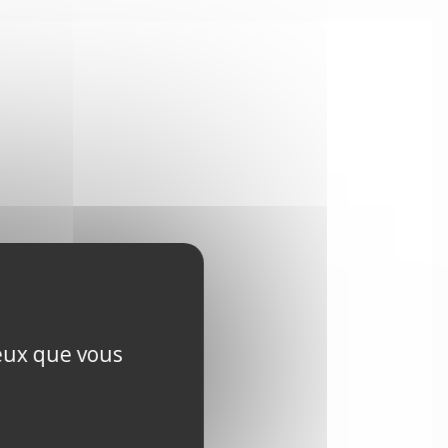
ceux que vous