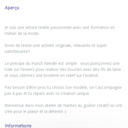
Aperçu
Je suis une artiste textile passionnée avec une formation en
métier de la mode.
Envie de tester une activité originale, relaxante et super
satisfaisante?
Le principe du Punch Needle est simple : vous poinçonnez une
toile sur l'envers pour réaliser des boucles avec des fils de laine
et vous obtenez une broderie en relief sur l'endroit.
Pas besoin d'être pros tu choisis ton modèle, on t'accompagne
pas à pas et tu repars avec ta création unique.
Bienvenue dans mon atelier de Nantes au goûter créatif où ont
Informations