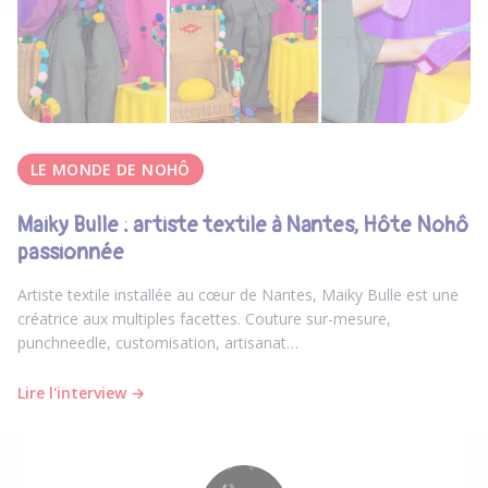
LE MONDE DE NOHÔ
Maiky Bulle : artiste textile à Nantes, Hôte Nohô
passionnée
Artiste textile installée au cœur de Nantes, Maiky Bulle est une
créatrice aux multiples facettes. Couture sur-mesure,
punchneedle, customisation, artisanat…
Lire l'interview →