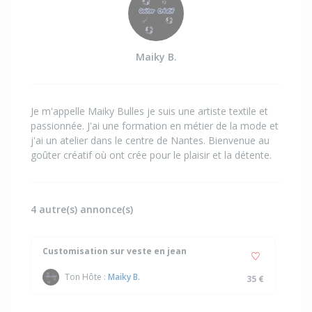
Maiky B.
Je m'appelle Maiky Bulles je suis une artiste textile et
passionnée. J'ai une formation en métier de la mode et
j'ai un atelier dans le centre de Nantes. Bienvenue au
goûter créatif où ont crée pour le plaisir et la détente.
4 autre(s) annonce(s)
Customisation sur veste en jean
Ton Hôte :
Maiky B.
35 €