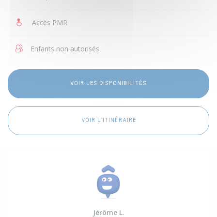
Accès PMR
Enfants non autorisés
VOIR LES DISPONIBILITÉS
VOIR L'ITINÉRAIRE
Jérôme L.