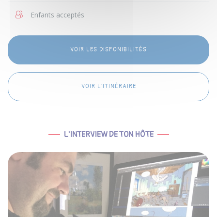
Enfants acceptés
VOIR LES DISPONIBILITÉS
VOIR L'ITINÉRAIRE
L'INTERVIEW DE TON HÔTE