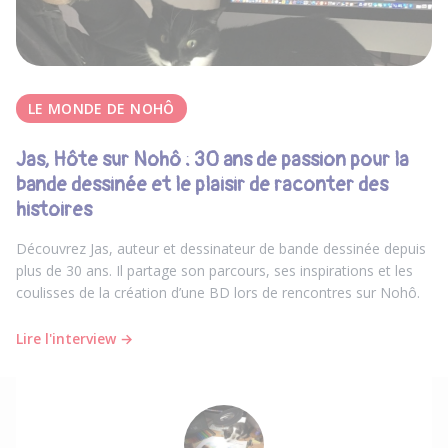
LE MONDE DE NOHÔ
Jas, Hôte sur Nohô : 30 ans de passion pour la
bande dessinée et le plaisir de raconter des
histoires
Découvrez Jas, auteur et dessinateur de bande dessinée depuis
plus de 30 ans. Il partage son parcours, ses inspirations et les
coulisses de la création d’une BD lors de rencontres sur Nohô.
Lire l'interview →