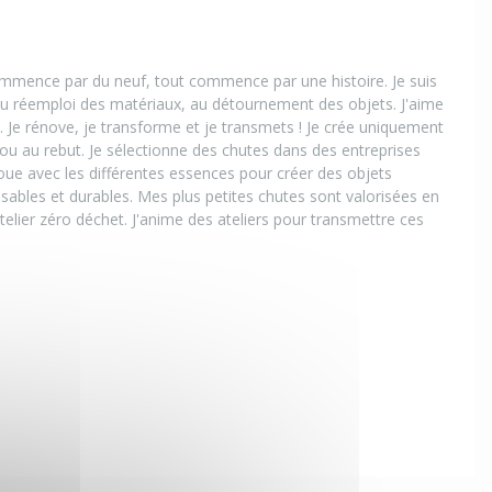
ommence par du neuf, tout commence par une histoire. Je suis
 au réemploi des matériaux, au détournement des objets. J'aime
. Je rénove, je transforme et je transmets ! Je crée uniquement
ou au rebut. Je sélectionne des chutes dans des entreprises
joue avec les différentes essences pour créer des objets
sables et durables. Mes plus petites chutes sont valorisées en
telier zéro déchet. J'anime des ateliers pour transmettre ces