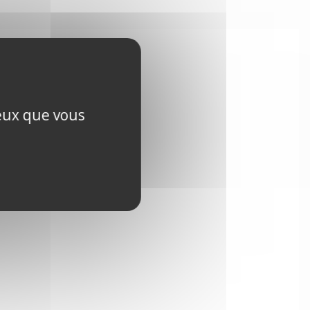
ceux que vous