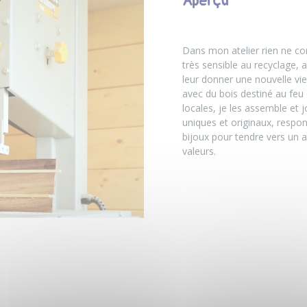
Aperçu
Dans mon atelier rien ne c
très sensible au recyclage,
leur donner une nouvelle vie
avec du bois destiné au feu 
locales, je les assemble et 
uniques et originaux, respon
bijoux pour tendre vers un a