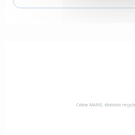
Celine MARIE, ébéniste recycl