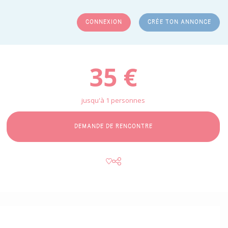
CONNEXION
CRÉE TON ANNONCE
RCHER
35 €
jusqu'à 1 personnes
DEMANDE DE RENCONTRE