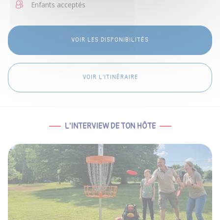
Enfants acceptés
VOIR LES DISPONIBILITÉS
VOIR L'ITINÉRAIRE
L'INTERVIEW DE TON HÔTE