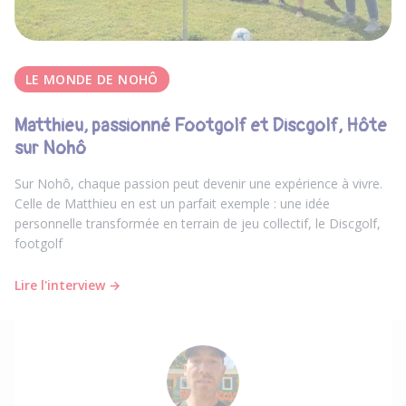
LE MONDE DE NOHÔ
Matthieu, passionné Footgolf et Discgolf, Hôte
sur Nohô
Sur Nohô, chaque passion peut devenir une expérience à vivre.
Celle de Matthieu en est un parfait exemple : une idée
personnelle transformée en terrain de jeu collectif, le Discgolf,
footgolf
Lire l'interview →