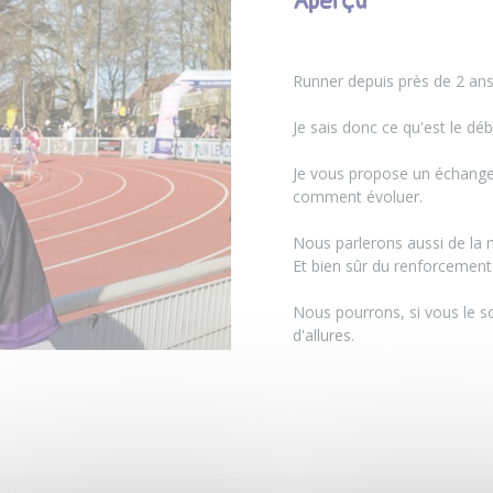
Aperçu
Runner depuis près de 2 ans
Je sais donc ce qu'est le dé
Je vous propose un échange 
comment évoluer.
Nous parlerons aussi de la n
Et bien sûr du renforcement
Nous pourrons, si vous le so