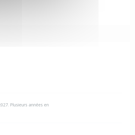
2027. Plusieurs années en