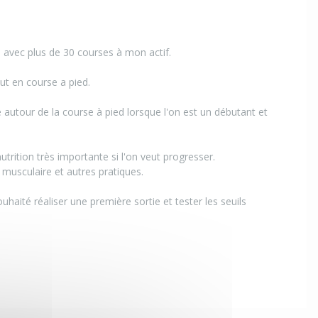
 avec plus de 30 courses à mon actif.
but en course a pied.
autour de la course à pied lorsque l'on est un débutant et
utrition très importante si l'on veut progresser.
 musculaire et autres pratiques.
uhaité réaliser une première sortie et tester les seuils