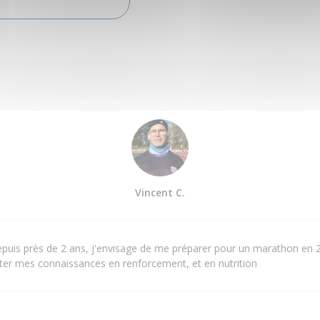
Vincent C.
epuis près de 2 ans, j'envisage de me préparer pour un marathon en 
ter mes connaissances en renforcement, et en nutrition