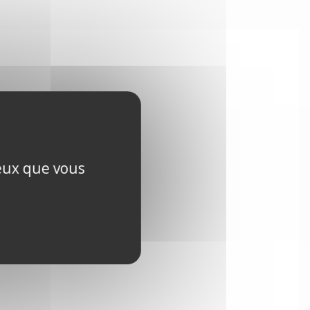
ceux que vous