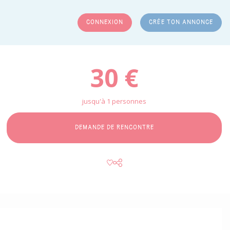
CONNEXION
CRÉE TON ANNONCE
RCHER
30 €
jusqu'à 1 personnes
DEMANDE DE RENCONTRE