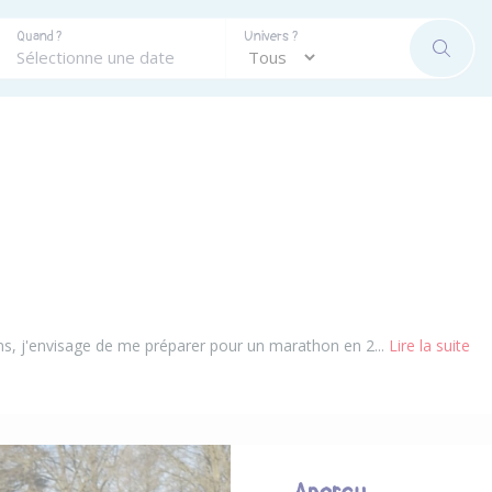
Quand ?
Univers ?
RECHE
ns, j'envisage de me préparer pour un marathon en 2...
Lire la suite