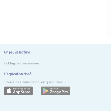
Un peu de lecture
Le Mag des passionnés
L'application Nohô
Trouve des Hôtes Nohô, où que tu sois.