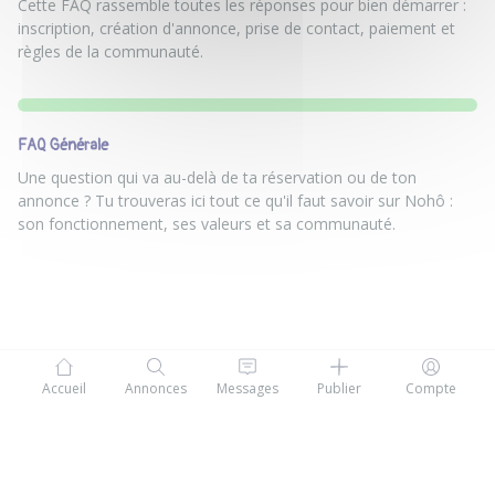
Cette FAQ rassemble toutes les réponses pour bien démarrer :
inscription, création d'annonce, prise de contact, paiement et
règles de la communauté.
FAQ Générale
Une question qui va au-delà de ta réservation ou de ton
annonce ? Tu trouveras ici tout ce qu'il faut savoir sur Nohô :
son fonctionnement, ses valeurs et sa communauté.
Accueil
Annonces
Messages
Publier
Compte