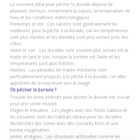
Le moment idéal pour pêcher la dorade dépend de
plusieurs facteurs, notamment la saison, la température de
l’eau et les conditions météorologiques.
Printemps et été : Ces saisons sont généralement les
meilleures pour la pêche à la dorade, car les températures
sont plus élevées et les dorades sont plus actives près des
côtes.
Matin et soir : Les dorades sont souvent plus actives tôt le
matin et tard le soir, lorsque la lumière est faible et les
températures sont plus fraîches.
Marées : Les périodes de marée montante sont
particulièrement propices à la pêche à la dorade, car elles
apportent de la nourriture vers le rivage.
Où pêcher la dorade ?
Trouver les bons endroits pour pêcher la dorade est crucial
pour une sortie réussie.
Plages et estuaires : Les plages avec des fonds sableux et
les estuaires sont des habitats idéaux pour les dorades.
Recherchez des zones avec des courants forts et une
bonne oxygénation.
Jetées et digues : Les structures artificielles comme les