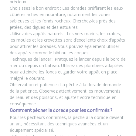
précieux.
Choisissez le bon endroit : Les dorades préfèrent les eaux
côtières riches en nourriture, notamment les zones
sableuses et les fonds rocheux. Cherchez-les près des
jetées, des digues et des estuaires.
Utilisez des appâts naturels : Les vers marins, les crabes,
les moules et les crevettes sont d’excellents choix d’appâts
pour attirer les dorades. Vous pouvez également utiliser
des appâts comme le bibi ou les coques.
Techniques de lancer : Pratiquez le lancer depuis le bord de
mer ou depuis un bateau. Utilisez des plombées adaptées
pour atteindre les fonds et garder votre appât en place
malgré le courant.
Observation et patience : La pêche à la dorade demande
de la patience. Observez attentivement les mouvements
de l’eau et des poissons, et ajustez votre technique en
conséquence.
Comment pêcher la dorade pour les confirmés ?
Pour les pêcheurs confirmés, la pêche à la dorade devient
un art, nécessitant des techniques avancées et un
équipement spécialisé.