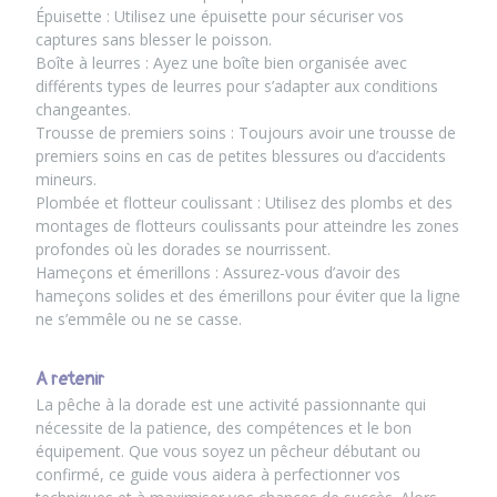
Épuisette : Utilisez une épuisette pour sécuriser vos
captures sans blesser le poisson.
Boîte à leurres : Ayez une boîte bien organisée avec
différents types de leurres pour s’adapter aux conditions
changeantes.
Trousse de premiers soins : Toujours avoir une trousse de
premiers soins en cas de petites blessures ou d’accidents
mineurs.
Plombée et flotteur coulissant : Utilisez des plombs et des
montages de flotteurs coulissants pour atteindre les zones
profondes où les dorades se nourrissent.
Hameçons et émerillons : Assurez-vous d’avoir des
hameçons solides et des émerillons pour éviter que la ligne
ne s’emmêle ou ne se casse.
A retenir
La pêche à la dorade est une activité passionnante qui
nécessite de la patience, des compétences et le bon
équipement. Que vous soyez un pêcheur débutant ou
confirmé, ce guide vous aidera à perfectionner vos