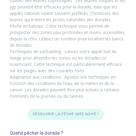
Utilisez des leurres sophistiqués : Les leurres souples et les
jigs peuvent être efficaces pour la dorade, bien que les
appâts naturels soient souvent préférés. Choisissez des
leurres qui imitent les proies naturelles des dorades.
Pêche en bateau : Cette technique vous permet de
prospecter des zones plus profondes et moins accessibles
depuis la côte. Utilisez un sondeur pour localiser les bancs
de dorades.
Techniques de surfcasting : Lancez votre appât loin du
rivage pour atteindre les zones où les dorades se
nourrissent. Cette technique est particulièrement efficace
sur les plages avec des courants forts.
Adaptation aux conditions : Ajustez vos techniques en
fonction des conditions de l’eau, de la météo et de la
saison. Les dorades peuvent être plus actives à certains
moments de la journée ou de l’année.
DÉCOUVRIR LA PÊCHE AVEC NOHÔ !
Quand pêcher la dorade ?