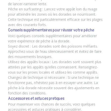
de lancer-ramener lente.
Pêche en surfcasting : Lancez votre appât loin du rivage
pour atteindre les zones où les dorades se nourrissent.
Cette technique est particulièrement efficace sur les plages
avec des courants forts.
Conseils supplémentaires pour réussir votre pêche
Voici quelques conseils supplémentaires pour améliorer
votre expérience de pêche à la dorade.
Soyez discret : Les dorades sont des poissons méfiants.
Approchez-vous de l’eau silencieusement et évitez de faire
des mouvements brusques.
Utilisez des appâts locaux : Les dorades sont souvent plus
attirées par les appâts qu’elles connaissent. Renseignez-
vous sur les proies locales et utilisez-les comme appâts.
Changez de technique si nécessaire : Si une technique ne
fonctionne pas, n’hésitez pas à en essayer une autre. La
pêche à la dorade nécessite souvent des ajustements en
fonction des conditions.
Accessoires et astuces pratiques
Pour maximiser vos chances de succès, voici quelques
accessoires et astuces pratiques à considérer.