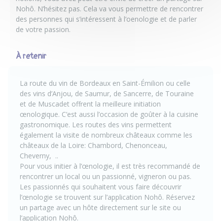
Nohô
. N’hésitez pas. Cela va vous permettre de rencontrer
des personnes qui s’intéressent à l’oenologie et de parler
de votre passion.
À retenir
La route du vin de Bordeaux en Saint-Émilion ou celle
des vins d’Anjou, de Saumur, de Sancerre, de Touraine
et de Muscadet offrent la meilleure initiation
œnologique. C’est aussi l’occasion de goûter à la cuisine
gastronomique. Les routes des vins permettent
également la visite de nombreux châteaux comme les
châteaux de la Loire: Chambord, Chenonceau,
Cheverny, ..
Pour vous initier à l’œnologie, il est très recommandé de
rencontrer un local ou un passionné, vigneron ou pas.
Les passionnés qui souhaitent vous faire découvrir
l’œnologie se trouvent sur l’application Nohô. Réservez
un partage avec un hôte directement sur le site ou
l’application Nohô.