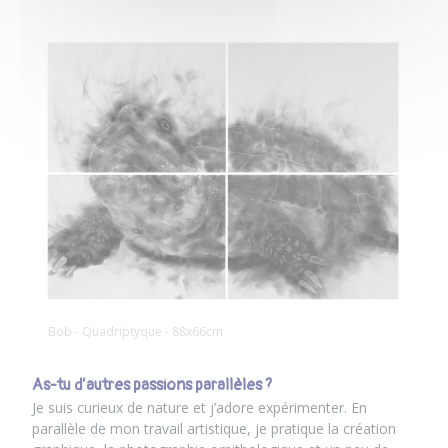
Bob - Quadriptyque - 88x66cm
As-tu d’autres passions parallèles ?
Je suis curieux de nature et j’adore expérimenter. En
parallèle de mon travail artistique, je pratique la création