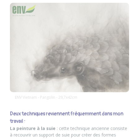
ENV Vietnam - Pangolin - 29,7x42cm
Deux techniques reviennent fréquemment dans mon
travail :
La peinture à la suie
: cette technique ancienne consiste
à recouvrir un support de suie pour créer des formes