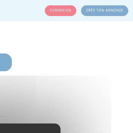
CONNEXION
CRÉE TON ANNONCE