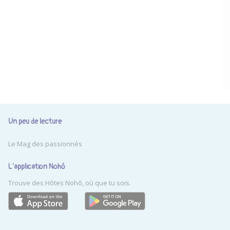
Un peu de lecture
Le Mag des passionnés
L'application Nohô
Trouve des Hôtes Nohô, où que tu sois.