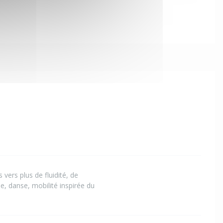
vers plus de fluidité, de
e, danse, mobilité inspirée du