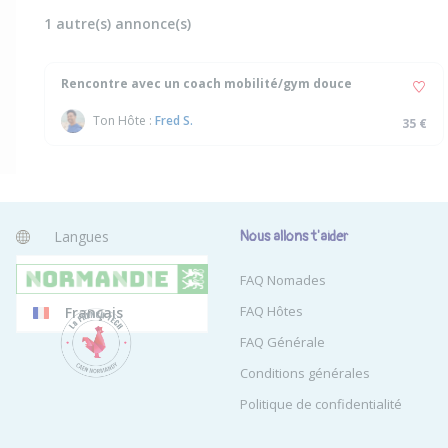
1 autre(s) annonce(s)
Rencontre avec un coach mobilité/gym douce
Ton Hôte :
Fred S.
35 €
Langues
Nous allons t'aider
Anglais
FAQ Nomades
FAQ Hôtes
Français
FAQ Générale
Conditions générales
Politique de confidentialité