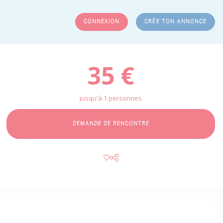
CONNEXION
CRÉE TON ANNONCE
RCHER
35 €
jusqu'à 1 personnes
DEMANDE DE RENCONTRE