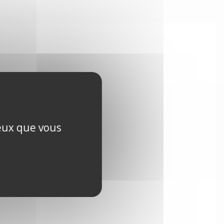
ceux que vous