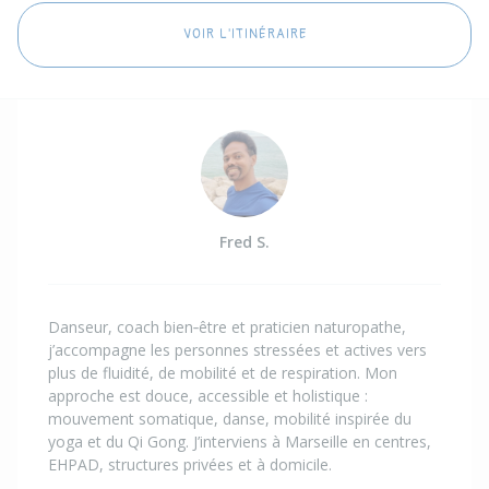
VOIR L'ITINÉRAIRE
Fred S.
Danseur, coach bien‑être et praticien naturopathe,
j’accompagne les personnes stressées et actives vers
plus de fluidité, de mobilité et de respiration. Mon
approche est douce, accessible et holistique :
mouvement somatique, danse, mobilité inspirée du
yoga et du Qi Gong. J’interviens à Marseille en centres,
EHPAD, structures privées et à domicile.