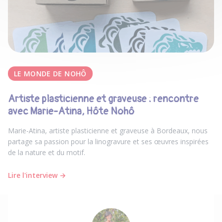
LE MONDE DE NOHÔ
Artiste plasticienne et graveuse : rencontre
avec Marie-Atina, Hôte Nohô
Marie-Atina, artiste plasticienne et graveuse à Bordeaux, nous
partage sa passion pour la linogravure et ses œuvres inspirées
de la nature et du motif.
Lire l'interview →