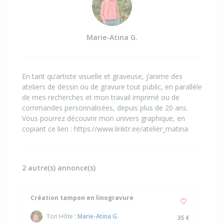
Marie-Atina G.
En tant qu’artiste visuelle et graveuse, j’anime des
ateliers de dessin ou de gravure tout public, en parallèle
de mes recherches et mon travail imprimé ou de
commandes personnalisées, depuis plus de 20 ans.
Vous pourrez découvrir mon univers graphique, en
copiant ce lien : https://www.linktr.ee/atelier_matina
2 autre(s) annonce(s)
Création tampon en linogravure
Ton Hôte :
Marie-Atina G.
35 €