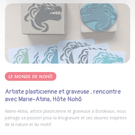
LE MONDE DE NOHÔ
Artiste plasticienne et graveuse : rencontre
avec Marie-Atina, Hôte Nohô
Marie-Atina, artiste plasticienne et graveuse à Bordeaux, nous
partage sa passion pour la linogravure et ses œuvres inspirées
de la nature et du motif.