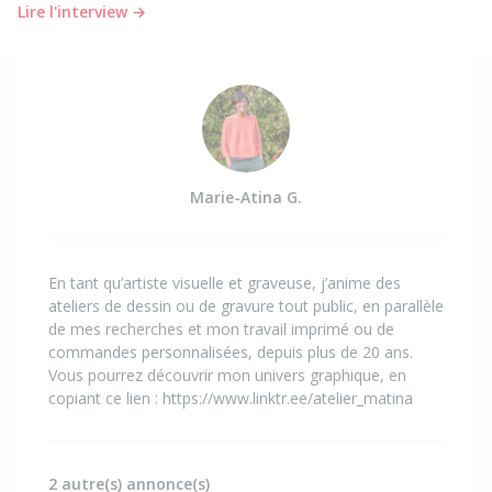
Lire l'interview →
Marie-Atina G.
En tant qu’artiste visuelle et graveuse, j’anime des
ateliers de dessin ou de gravure tout public, en parallèle
de mes recherches et mon travail imprimé ou de
commandes personnalisées, depuis plus de 20 ans.
Vous pourrez découvrir mon univers graphique, en
copiant ce lien : https://www.linktr.ee/atelier_matina
2 autre(s) annonce(s)